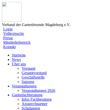
Verband der Gartenfreunde Magdeburg e.V.
Login
Volltextsuche
Presse
Mitgliederbereich
Kontakt
Startseite
News
Über uns
Vorstand
Gesamtvorstand
Geschäftsstelle
Satzung
Veranstaltungen
Veranstaltungen 2026
Gartenfachberatung
Infos Fachberatung
Ansprechpartner
Schulungen