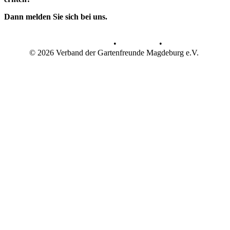
Dann melden Sie sich bei uns.
Datenschutz
•
Impressum
•
© 2026 Verband der Gartenfreunde Magdeburg e.V.