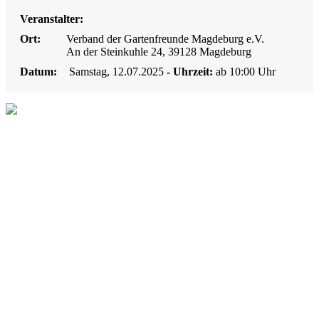
Veranstalter:
Ort:
Verband der Gartenfreunde Magdeburg e.V.
An der Steinkuhle 24, 39128 Magdeburg
Datum:
Samstag, 12.07.2025
- Uhrzeit:
ab 10:00 Uhr