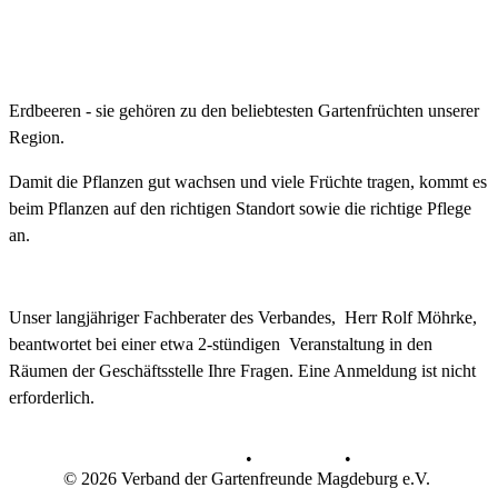
Erdbeeren - sie gehören zu den beliebtesten Gartenfrüchten unserer
Region.
Damit die Pflanzen gut wachsen und viele Früchte tragen, kommt es
beim Pflanzen auf den richtigen Standort sowie die richtige Pflege
an.
Unser langjähriger Fachberater des Verbandes, Herr Rolf Möhrke,
beantwortet bei einer etwa 2-stündigen Veranstaltung in den
Räumen der Geschäftsstelle Ihre Fragen. Eine Anmeldung ist nicht
erforderlich.
Datenschutz
•
Impressum
•
© 2026 Verband der Gartenfreunde Magdeburg e.V.