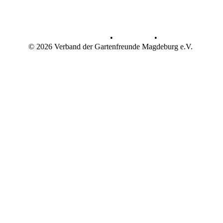
Datenschutz
•
Impressum
•
© 2026 Verband der Gartenfreunde Magdeburg e.V.