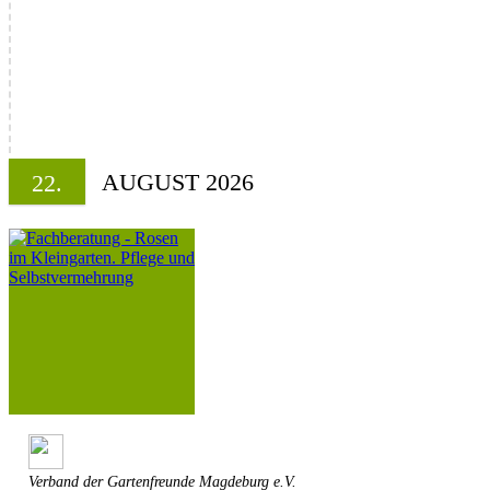
AUGUST 2026
22.
Verband der Gartenfreunde Magdeburg e.V.