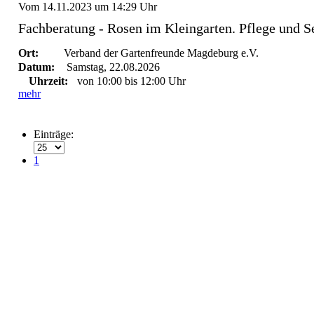
Vom 14.11.2023 um 14:29 Uhr
Fachberatung - Rosen im Kleingarten. Pflege und 
Ort:
Verband der Gartenfreunde Magdeburg e.V.
Datum:
Samstag, 22.08.2026
Uhrzeit:
von 10:00 bis 12:00 Uhr
mehr
Einträge:
1